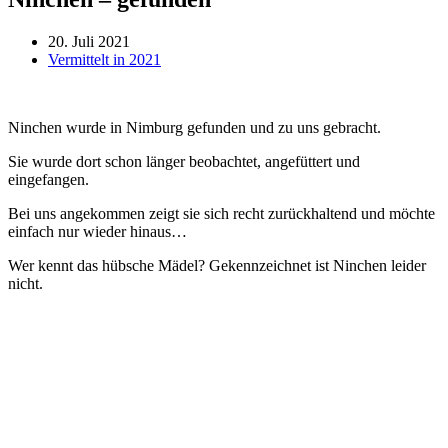
20. Juli 2021
Vermittelt in 2021
Ninchen wurde in Nimburg gefunden und zu uns gebracht.
Sie wurde dort schon länger beobachtet, angefüttert und
eingefangen.
Bei uns angekommen zeigt sie sich recht zurückhaltend und möchte
einfach nur wieder hinaus…
Wer kennt das hübsche Mädel? Gekennzeichnet ist Ninchen leider
nicht.