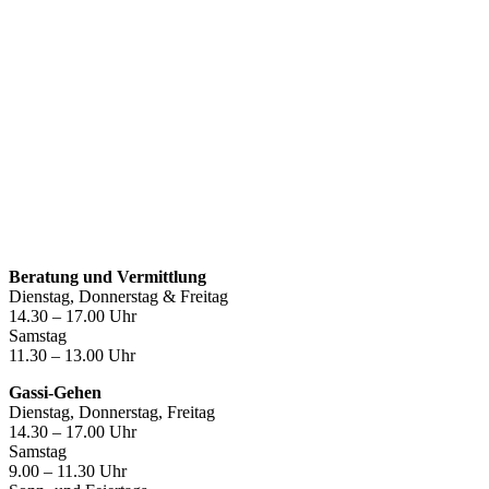
Öffnungszeiten
Beratung und Vermittlung
Dienstag, Donnerstag & Freitag
14.30 – 17.00 Uhr
Samstag
11.30 – 13.00 Uhr
Gassi-Gehen
Dienstag, Donnerstag, Freitag
14.30 – 17.00 Uhr
Samstag
9.00 – 11.30 Uhr