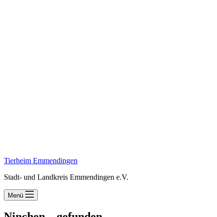
Tierheim Emmendingen
Stadt- und Landkreis Emmendingen e.V.
Menü
Ninchen – gefunden