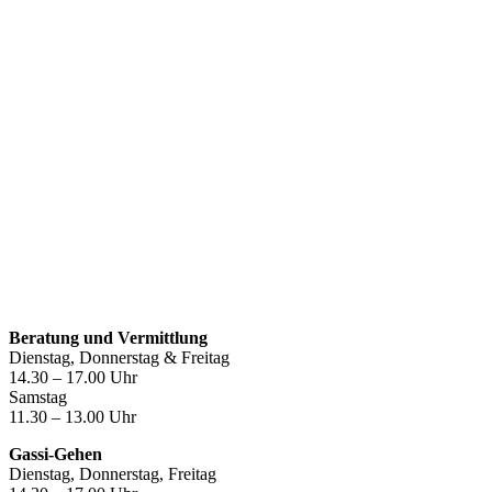
Öffnungszeiten
Beratung und Vermittlung
Dienstag, Donnerstag & Freitag
14.30 – 17.00 Uhr
Samstag
11.30 – 13.00 Uhr
Gassi-Gehen
Dienstag, Donnerstag, Freitag