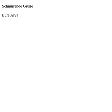
Schnurrende Grüße
Eure Arya