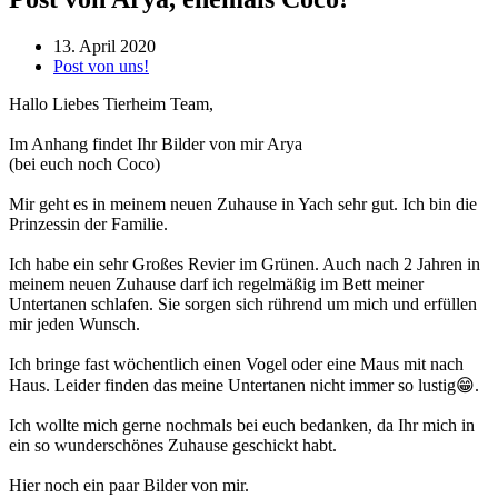
13. April 2020
Post von uns!
Hallo Liebes Tierheim Team,
Im Anhang findet Ihr Bilder von mir Arya
(bei euch noch Coco)
Mir geht es in meinem neuen Zuhause in Yach sehr gut. Ich bin die
Prinzessin der Familie.
Ich habe ein sehr Großes Revier im Grünen. Auch nach 2 Jahren in
meinem neuen Zuhause darf ich regelmäßig im Bett meiner
Untertanen schlafen. Sie sorgen sich rührend um mich und erfüllen
mir jeden Wunsch.
Ich bringe fast wöchentlich einen Vogel oder eine Maus mit nach
Haus. Leider finden das meine Untertanen nicht immer so lustig😁.
Ich wollte mich gerne nochmals bei euch bedanken, da Ihr mich in
ein so wunderschönes Zuhause geschickt habt.
Hier noch ein paar Bilder von mir.