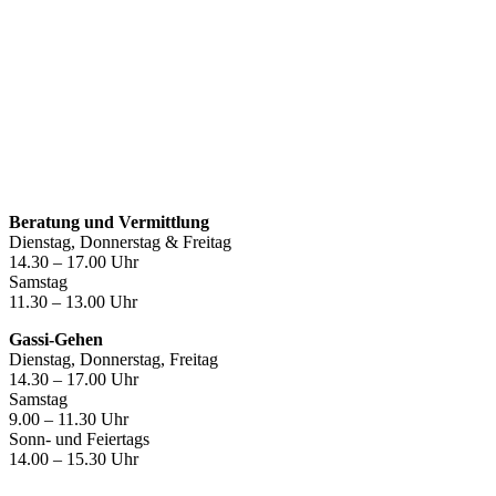
Öffnungszeiten
Beratung und Vermittlung
Dienstag, Donnerstag & Freitag
14.30 – 17.00 Uhr
Samstag
11.30 – 13.00 Uhr
Gassi-Gehen
Dienstag, Donnerstag, Freitag
14.30 – 17.00 Uhr
Samstag
9.00 – 11.30 Uhr
Sonn- und Feiertags
14.00 – 15.30 Uhr