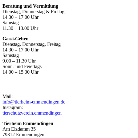
Beratung und Vermittlung
Dienstag, Donnerstag & Freitag
14.30 – 17.00 Uhr
Samstag
11.30 – 13.00 Uhr
Gassi-Gehen
Dienstag, Donnerstag, Freitag
14.30 – 17.00 Uhr
Samstag
9.00 – 11.30 Uhr
Sonn- und Feiertags
14.00 – 15.30 Uhr
Kontakt
Mail:
info@tierheim-emmendingen.de
Instagram:
tierschutzverein.emmendingen
Tierheim Emmendingen
Am Elzdamm 35
79312 Emmendingen