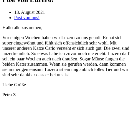
13. August 2021
Post von uns!
Hallo alle zusammen,
Vor einigen Wochen haben wir Luzero zu uns geholt. Er hat sich
super eingewöhnt und fühlt sich offensichtlich sehr wohl. Mit
unserer anderen Katze Carlo versteht er sich auch gut. Die zwei sind
unzertrennlich. So etwas habe ich zuvor noch nie erlebt. Luzero darf
seit ein paar Wochen auch nach draußen. Sogar Mäuse fangen die
beiden Kater zusammen. Wenn sie gerufen werden, dann kommen
sie immer gemeinsam. Luzero ist ein unglaublich tolles Tier und wir
sind sehr dankbar dass er bei uns ist.
Liebe Grüße
Petra Z.
Öffnungszeiten