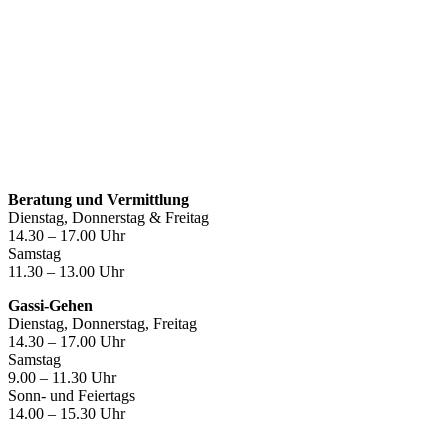
Öffnungszeiten
Beratung und Vermittlung
Dienstag, Donnerstag & Freitag
14.30 – 17.00 Uhr
Samstag
11.30 – 13.00 Uhr
Gassi-Gehen
Dienstag, Donnerstag, Freitag
14.30 – 17.00 Uhr
Samstag
9.00 – 11.30 Uhr
Sonn- und Feiertags
14.00 – 15.30 Uhr