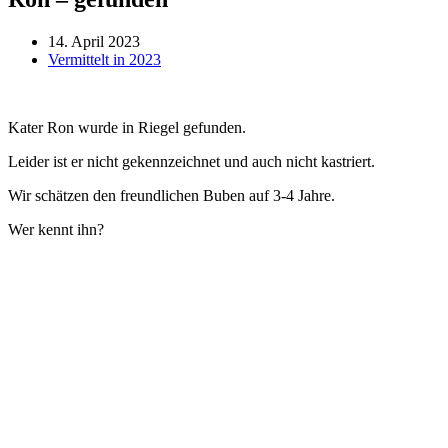
14. April 2023
Vermittelt in 2023
Kater Ron wurde in Riegel gefunden.
Leider ist er nicht gekennzeichnet und auch nicht kastriert.
Wir schätzen den freundlichen Buben auf 3-4 Jahre.
Wer kennt ihn?