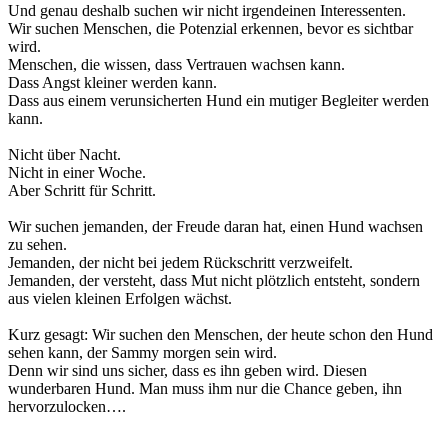
Und genau deshalb suchen wir nicht irgendeinen Interessenten.
Wir suchen Menschen, die Potenzial erkennen, bevor es sichtbar
wird.
Menschen, die wissen, dass Vertrauen wachsen kann.
Dass Angst kleiner werden kann.
Dass aus einem verunsicherten Hund ein mutiger Begleiter werden
kann.
Nicht über Nacht.
Nicht in einer Woche.
Aber Schritt für Schritt.
Wir suchen jemanden, der Freude daran hat, einen Hund wachsen
zu sehen.
Jemanden, der nicht bei jedem Rückschritt verzweifelt.
Jemanden, der versteht, dass Mut nicht plötzlich entsteht, sondern
aus vielen kleinen Erfolgen wächst.
Kurz gesagt: Wir suchen den Menschen, der heute schon den Hund
sehen kann, der Sammy morgen sein wird.
Denn wir sind uns sicher, dass es ihn geben wird. Diesen
wunderbaren Hund. Man muss ihm nur die Chance geben, ihn
hervorzulocken….