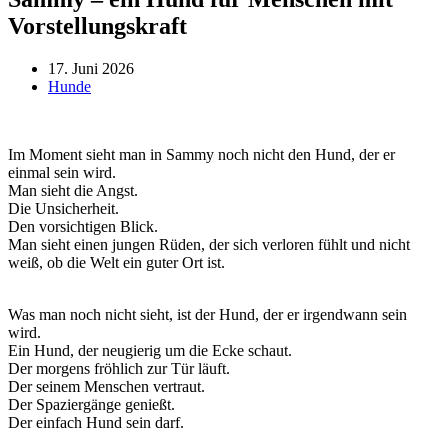
Vorstellungskraft
17. Juni 2026
Hunde
Im Moment sieht man in Sammy noch nicht den Hund, der er
einmal sein wird.
Man sieht die Angst.
Die Unsicherheit.
Den vorsichtigen Blick.
Man sieht einen jungen Rüden, der sich verloren fühlt und nicht
weiß, ob die Welt ein guter Ort ist.
Was man noch nicht sieht, ist der Hund, der er irgendwann sein
wird.
Ein Hund, der neugierig um die Ecke schaut.
Der morgens fröhlich zur Tür läuft.
Der seinem Menschen vertraut.
Der Spaziergänge genießt.
Der einfach Hund sein darf.