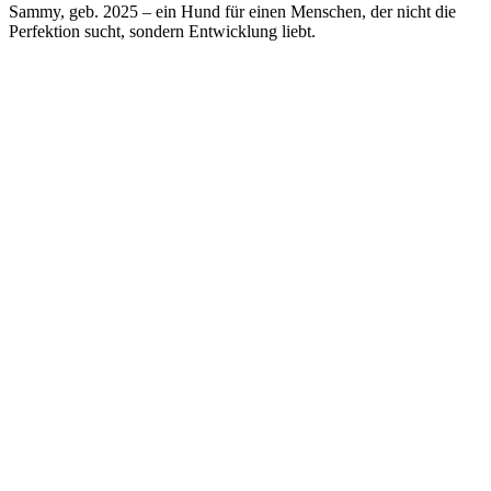
Sammy, geb. 2025 – ein Hund für einen Menschen, der nicht die
Perfektion sucht, sondern Entwicklung liebt.