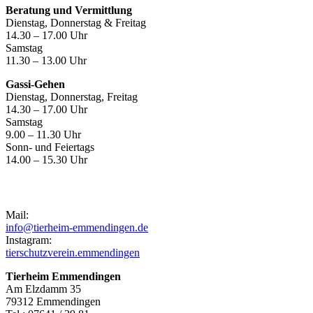
Beratung und Vermittlung
Dienstag, Donnerstag & Freitag
14.30 – 17.00 Uhr
Samstag
11.30 – 13.00 Uhr
Gassi-Gehen
Dienstag, Donnerstag, Freitag
14.30 – 17.00 Uhr
Samstag
9.00 – 11.30 Uhr
Sonn- und Feiertags
14.00 – 15.30 Uhr
Kontakt
Mail:
info@tierheim-emmendingen.de
Instagram:
tierschutzverein.emmendingen
Tierheim Emmendingen
Am Elzdamm 35
79312 Emmendingen