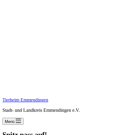
Tierheim Emmendingen
Stadt- und Landkreis Emmendingen e.V.
Menü
Spitz pass auf!