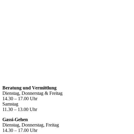
Öffnungszeiten
Beratung und Vermittlung
Dienstag, Donnerstag & Freitag
14.30 – 17.00 Uhr
Samstag
11.30 – 13.00 Uhr
Gassi-Gehen
Dienstag, Donnerstag, Freitag
14.30 – 17.00 Uhr