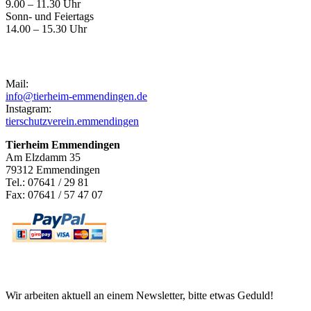
9.00 – 11.30 Uhr
Sonn- und Feiertags
14.00 – 15.30 Uhr
Kontakt
Mail:
info@tierheim-emmendingen.de
Instagram:
tierschutzverein.emmendingen
Tierheim Emmendingen
Am Elzdamm 35
79312 Emmendingen
Tel.: 07641 / 29 81
Fax: 07641 / 57 47 07
Newsletter
Wir arbeiten aktuell an einem Newsletter, bitte etwas Geduld!