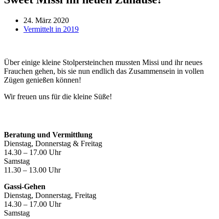
24. März 2020
Vermittelt in 2019
Über einige kleine Stolpersteinchen mussten Missi und ihr neues
Frauchen gehen, bis sie nun endlich das Zusammensein in vollen
Zügen genießen können!
Wir freuen uns für die kleine Süße!
Öffnungszeiten
Beratung und Vermittlung
Dienstag, Donnerstag & Freitag
14.30 – 17.00 Uhr
Samstag
11.30 – 13.00 Uhr
Gassi-Gehen
Dienstag, Donnerstag, Freitag
14.30 – 17.00 Uhr
Samstag