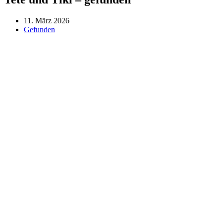
11. März 2026
Gefunden