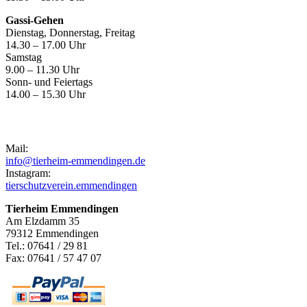
Gassi-Gehen
Dienstag, Donnerstag, Freitag
14.30 – 17.00 Uhr
Samstag
9.00 – 11.30 Uhr
Sonn- und Feiertags
14.00 – 15.30 Uhr
Kontakt
Mail:
info@tierheim-emmendingen.de
Instagram:
tierschutzverein.emmendingen
Tierheim Emmendingen
Am Elzdamm 35
79312 Emmendingen
Tel.: 07641 / 29 81
Fax: 07641 / 57 47 07