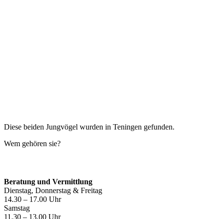
Diese beiden Jungvögel wurden in Teningen gefunden.
Wem gehören sie?
Öffnungszeiten
Beratung und Vermittlung
Dienstag, Donnerstag & Freitag
14.30 – 17.00 Uhr
Samstag
11.30 – 13.00 Uhr