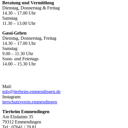
Beratung und Vermittlung
Dienstag, Donnerstag & Freitag
14.30 – 17.00 Uhr
Samstag
11.30 – 13.00 Uhr
Gassi-Gehen
Dienstag, Donnerstag, Freitag
14.30 – 17.00 Uhr
Samstag
9.00 – 11.30 Uhr
Sonn- und Feiertags
14.00 – 15.30 Uhr
Kontakt
Mail:
info@tierheim-emmendingen.de
Instagram:
tierschutzverein.emmendingen
Tierheim Emmendingen
Am Elzdamm 35
79312 Emmendingen
Tel.: 07641 / 29 81