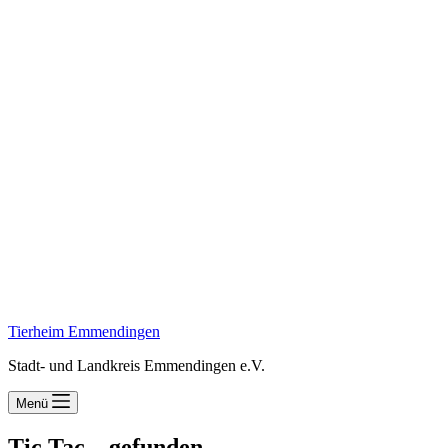
Tierheim Emmendingen
Stadt- und Landkreis Emmendingen e.V.
Menü
Tic Tac – gefunden