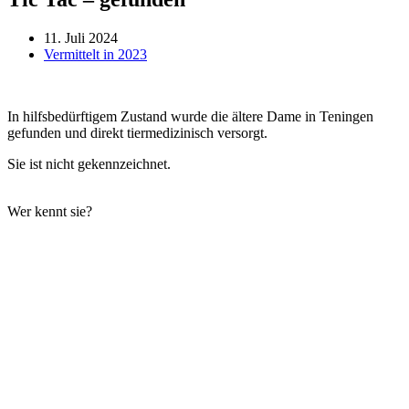
11. Juli 2024
Vermittelt in 2023
In hilfsbedürftigem Zustand wurde die ältere Dame in Teningen
gefunden und direkt tiermedizinisch versorgt.
Sie ist nicht gekennzeichnet.
Wer kennt sie?