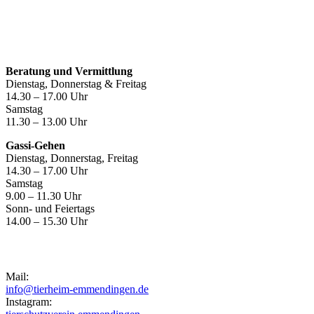
Öffnungszeiten
Beratung und Vermittlung
Dienstag, Donnerstag & Freitag
14.30 – 17.00 Uhr
Samstag
11.30 – 13.00 Uhr
Gassi-Gehen
Dienstag, Donnerstag, Freitag
14.30 – 17.00 Uhr
Samstag
9.00 – 11.30 Uhr
Sonn- und Feiertags
14.00 – 15.30 Uhr
Kontakt
Mail:
info@tierheim-emmendingen.de
Instagram: