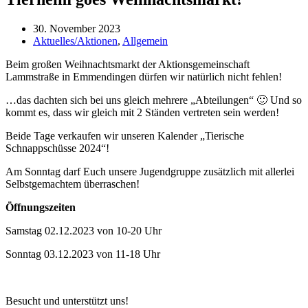
30. November 2023
Aktuelles/Aktionen
,
Allgemein
Beim großen Weihnachtsmarkt der Aktionsgemeinschaft
Lammstraße in Emmendingen dürfen wir natürlich nicht fehlen!
…das dachten sich bei uns gleich mehrere „Abteilungen“ 🙂 Und so
kommt es, dass wir gleich mit 2 Ständen vertreten sein werden!
Beide Tage verkaufen wir unseren Kalender „Tierische
Schnappschüsse 2024“!
Am Sonntag darf Euch unsere Jugendgruppe zusätzlich mit allerlei
Selbstgemachtem überraschen!
Öffnungszeiten
Samstag 02.12.2023 von 10-20 Uhr
Sonntag 03.12.2023 von 11-18 Uhr
Besucht und unterstützt uns!