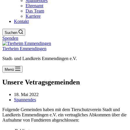
Spannendes
Ehrenamt
Das Team
Karriere
Kontakt
Suchen
Spenden
Tierheim Emmendingen
Stadt- und Landkreis Emmendingen e.V.
Menü
Unsere Vetragsgemeinden
18. Mai 2022
Spannendes
Folgende Gemeinden haben mit dem Tierschutzverein Stadt und
Landkreis Emmendingen e.V. ein vertragliches Abkommen über die
Aufnahme von Fundtieren abgeschlossen: