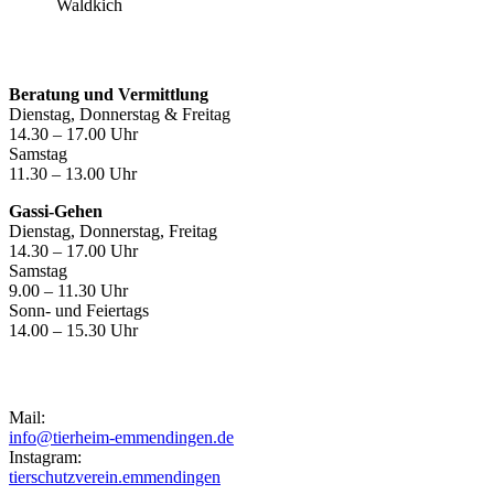
Waldkich
Öffnungszeiten
Beratung und Vermittlung
Dienstag, Donnerstag & Freitag
14.30 – 17.00 Uhr
Samstag
11.30 – 13.00 Uhr
Gassi-Gehen
Dienstag, Donnerstag, Freitag
14.30 – 17.00 Uhr
Samstag
9.00 – 11.30 Uhr
Sonn- und Feiertags
14.00 – 15.30 Uhr
Kontakt
Mail:
info@tierheim-emmendingen.de
Instagram:
tierschutzverein.emmendingen