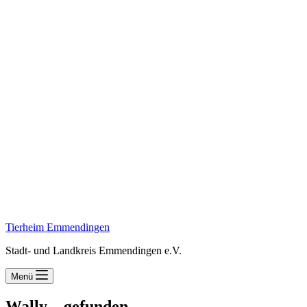
Tierheim Emmendingen
Stadt- und Landkreis Emmendingen e.V.
Menü
Wally – gefunden