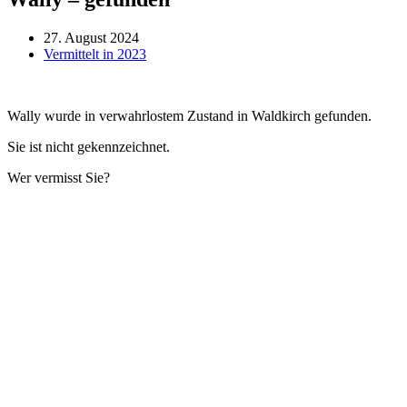
27. August 2024
Vermittelt in 2023
Wally wurde in verwahrlostem Zustand in Waldkirch gefunden.
Sie ist nicht gekennzeichnet.
Wer vermisst Sie?