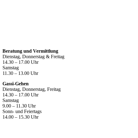
Öffnungszeiten
Beratung und Vermittlung
Dienstag, Donnerstag & Freitag
14.30 – 17.00 Uhr
Samstag
11.30 – 13.00 Uhr
Gassi-Gehen
Dienstag, Donnerstag, Freitag
14.30 – 17.00 Uhr
Samstag
9.00 – 11.30 Uhr
Sonn- und Feiertags
14.00 – 15.30 Uhr
Kontakt