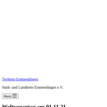
Tierheim Emmendingen
Stadt- und Landkreis Emmendingen e.V.
Menü
Weltvegantag am 01.11.21