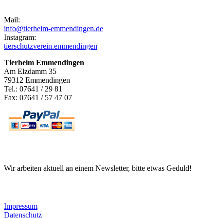
Kontakt
Mail:
info@tierheim-emmendingen.de
Instagram:
tierschutzverein.emmendingen
Tierheim Emmendingen
Am Elzdamm 35
79312 Emmendingen
Tel.: 07641 / 29 81
Fax: 07641 / 57 47 07
Newsletter
Wir arbeiten aktuell an einem Newsletter, bitte etwas Geduld!
Informationen
Impressum
Datenschutz