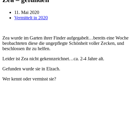
11. Mai 2020
Vermittelt in 2020
Zea wurde im Garten ihrer Finder aufgegabelt…bereits eine Woche
beobachteten diese die ungepflegte Schönheit voller Zecken, und
beschlossen ihr zu helfen.
Leider ist Zea nicht gekennzeichnet…ca. 2-4 Jahre alt.
Gefunden wurde sie in Elzach.
Wer kennt oder vermisst sie?