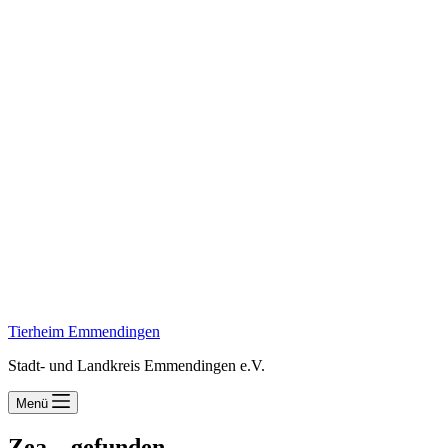
Tierheim Emmendingen
Stadt- und Landkreis Emmendingen e.V.
Menü
Zea – gefunden