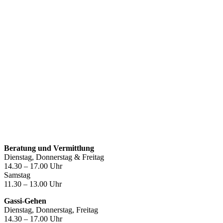
Öffnungszeiten
Beratung und Vermittlung
Dienstag, Donnerstag & Freitag
14.30 – 17.00 Uhr
Samstag
11.30 – 13.00 Uhr
Gassi-Gehen
Dienstag, Donnerstag, Freitag
14.30 – 17.00 Uhr