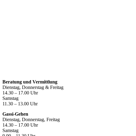
Öffnungszeiten
Beratung und Vermittlung
Dienstag, Donnerstag & Freitag
14.30 – 17.00 Uhr
Samstag
11.30 – 13.00 Uhr
Gassi-Gehen
Dienstag, Donnerstag, Freitag
14.30 – 17.00 Uhr
Samstag
9.00 – 11.30 Uhr