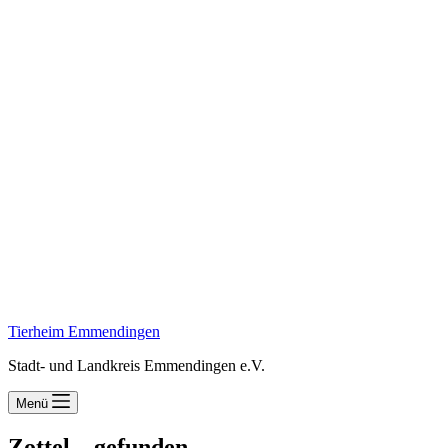
Tierheim Emmendingen
Stadt- und Landkreis Emmendingen e.V.
Menü
Zottel – gefunden