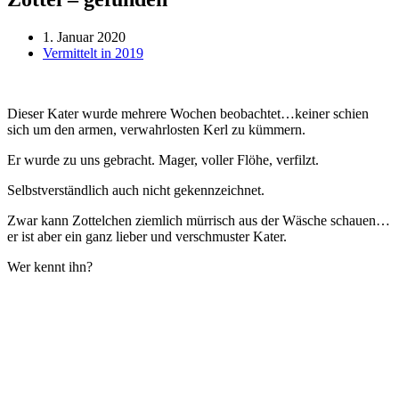
1. Januar 2020
Vermittelt in 2019
Dieser Kater wurde mehrere Wochen beobachtet…keiner schien
sich um den armen, verwahrlosten Kerl zu kümmern.
Er wurde zu uns gebracht. Mager, voller Flöhe, verfilzt.
Selbstverständlich auch nicht gekennzeichnet.
Zwar kann Zottelchen ziemlich mürrisch aus der Wäsche schauen…
er ist aber ein ganz lieber und verschmuster Kater.
Wer kennt ihn?