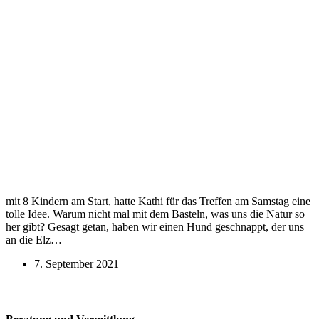
mit 8 Kindern am Start, hatte Kathi für das Treffen am Samstag eine
tolle Idee. Warum nicht mal mit dem Basteln, was uns die Natur so
her gibt? Gesagt getan, haben wir einen Hund geschnappt, der uns
an die Elz…
7. September 2021
Öffnungszeiten