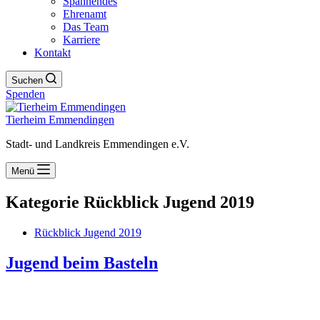
Spannendes
Ehrenamt
Das Team
Karriere
Kontakt
Suchen
Spenden
Tierheim Emmendingen
Stadt- und Landkreis Emmendingen e.V.
Menü
Kategorie
Rückblick Jugend 2019
Rückblick Jugend 2019
Jugend beim Basteln