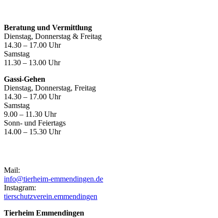
Öffnungszeiten
Beratung und Vermittlung
Dienstag, Donnerstag & Freitag
14.30 – 17.00 Uhr
Samstag
11.30 – 13.00 Uhr
Gassi-Gehen
Dienstag, Donnerstag, Freitag
14.30 – 17.00 Uhr
Samstag
9.00 – 11.30 Uhr
Sonn- und Feiertags
14.00 – 15.30 Uhr
Kontakt
Mail:
info@tierheim-emmendingen.de
Instagram:
tierschutzverein.emmendingen
Tierheim Emmendingen