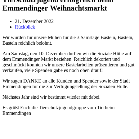
Emmendinger Weihnachtsmarkt
21. Dezember 2022
Rückblick
Wir wurden für unsere Mühen für die 3 Samstage Basteln, Basteln,
Basteln reichlich belohnt.
Am Samstag, den 10. Dezember durften wir die Soziale Hütte auf
dem Emmendinger Markt beziehen. Reichlich dekoriert und
geschmückt konnten wir unsere Bastelarbeiten präsentieren und gut
verkaufen, viele Spenden gabe es noch oben drauf!
Wir sagen DANKE an alle Kunden und Spender sowie der Stadt
Emmendingen für die zur Verfügungstellung der Sozialen Hütte.
Nächstes Jahr sind wir bestimmt wieder mit dabei.
Es grüßt Euch die Tierschutzjugendgruppe vom Tierheim
Emmendingen