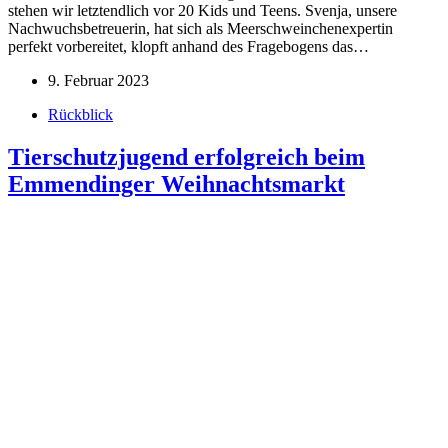
stehen wir letztendlich vor 20 Kids und Teens. Svenja, unsere
Nachwuchsbetreuerin, hat sich als Meerschweinchenexpertin
perfekt vorbereitet, klopft anhand des Fragebogens das…
9. Februar 2023
Rückblick
Tierschutzjugend erfolgreich beim
Emmendinger Weihnachtsmarkt