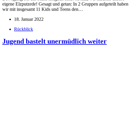
eigene Elzputzede! Gesagt und getan: In 2 Gruppen aufgeteilt haben
wir mit insgesamt 11 Kids und Teens den…
18. Januar 2022
Rückblick
Jugend bastelt unermüdlich weiter