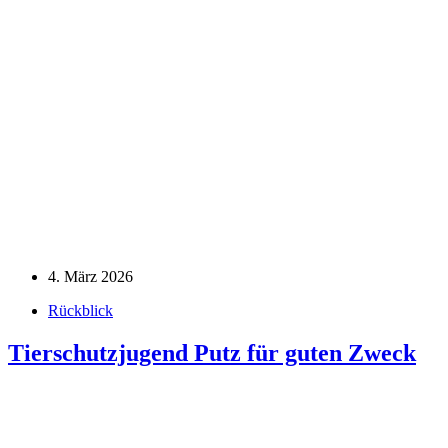
4. März 2026
Rückblick
Tierschutzjugend Putz für guten Zweck