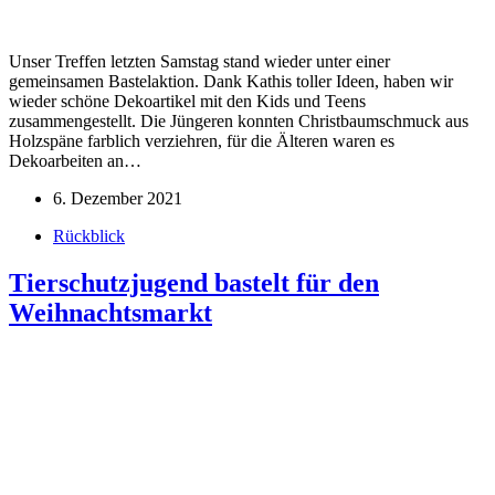
Unser Treffen letzten Samstag stand wieder unter einer
gemeinsamen Bastelaktion. Dank Kathis toller Ideen, haben wir
wieder schöne Dekoartikel mit den Kids und Teens
zusammengestellt. Die Jüngeren konnten Christbaumschmuck aus
Holzspäne farblich verziehren, für die Älteren waren es
Dekoarbeiten an…
6. Dezember 2021
Rückblick
Tierschutzjugend bastelt für den
Weihnachtsmarkt