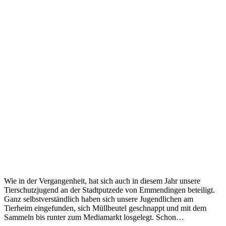
Wie in der Vergangenheit, hat sich auch in diesem Jahr unsere
Tierschutzjugend an der Stadtputzede von Emmendingen beteiligt.
Ganz selbstverständlich haben sich unsere Jugendlichen am
Tierheim eingefunden, sich Müllbeutel geschnappt und mit dem
Sammeln bis runter zum Mediamarkt losgelegt. Schon…