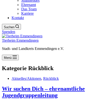
Spannendes
Ehrenamt
Das Team
Karriere
Kontakt
Suchen
Spenden
Tierheim Emmendingen
Stadt- und Landkreis Emmendingen e.V.
Menü
Kategorie
Rückblick
Aktuelles/Aktionen
,
Rückblick
Wir suchen Dich – ehrenamtliche
Jugendgruppenleitung