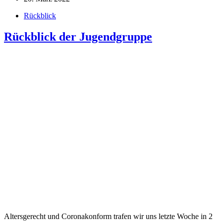
Rückblick
Rückblick der Jugendgruppe
Altersgerecht und Coronakonform trafen wir uns letzte Woche in 2