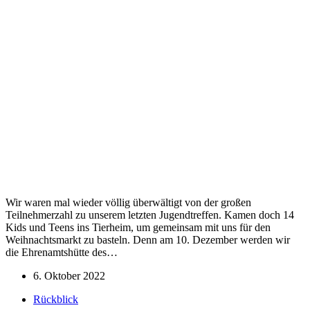
Wir waren mal wieder völlig überwältigt von der großen
Teilnehmerzahl zu unserem letzten Jugendtreffen. Kamen doch 14
Kids und Teens ins Tierheim, um gemeinsam mit uns für den
Weihnachtsmarkt zu basteln. Denn am 10. Dezember werden wir
die Ehrenamtshütte des…
6. Oktober 2022
Rückblick