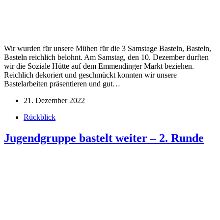
Wir wurden für unsere Mühen für die 3 Samstage Basteln, Basteln,
Basteln reichlich belohnt. Am Samstag, den 10. Dezember durften
wir die Soziale Hütte auf dem Emmendinger Markt beziehen.
Reichlich dekoriert und geschmückt konnten wir unsere
Bastelarbeiten präsentieren und gut…
21. Dezember 2022
Rückblick
Jugendgruppe bastelt weiter – 2. Runde