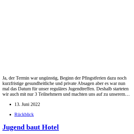
Ja, der Termin war ungünstig, Beginn der Pfingstferien dazu noch
kurzfristige gesundheitliche und private Absagen aber es war nun
mal das Datum für unser reguläres Jugendtreffen. Deshalb starteten
wir auch mit nur 3 Teilnehmern und machten uns auf zu unserem…
13. Juni 2022
Rückblick
Jugend baut Hotel