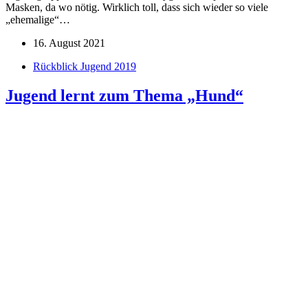
Masken, da wo nötig. Wirklich toll, dass sich wieder so viele
„ehemalige“…
16. August 2021
Rückblick Jugend 2019
Jugend lernt zum Thema „Hund“