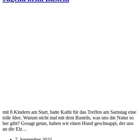
mit 8 Kindern am Start, hatte Kathi für das Treffen am Samstag eine
tolle Idee. Warum nicht mal mit dem Basteln, was uns die Natur so
her gibt? Gesagt getan, haben wir einen Hund geschnappt, der uns
an die Elz…
7. September 2021