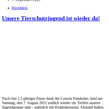
Rückblick
Unsere Tierschutzjugend ist wieder da!
Nach fast 1,5-jähriger Pause dank der Corona Pandemie, fand am
Samstag, den 7. August 2021 endlich wieder ein Treffen unserer
Jugendgruppe statt – natürlich mit Hygienkonzept, Abstand halten,