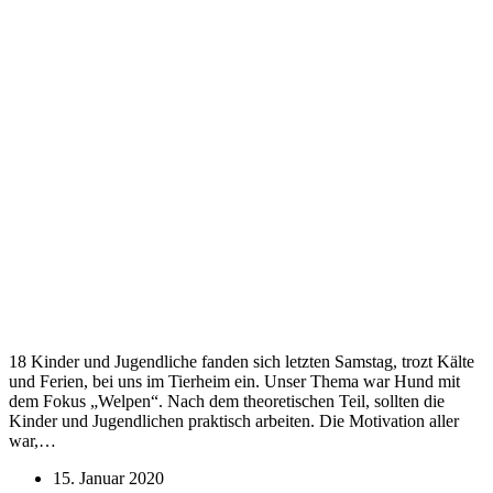
18 Kinder und Jugendliche fanden sich letzten Samstag, trozt Kälte
und Ferien, bei uns im Tierheim ein. Unser Thema war Hund mit
dem Fokus „Welpen“. Nach dem theoretischen Teil, sollten die
Kinder und Jugendlichen praktisch arbeiten. Die Motivation aller
war,…
15. Januar 2020