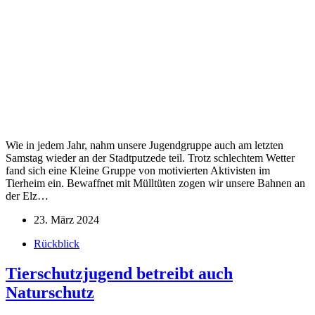
Wie in jedem Jahr, nahm unsere Jugendgruppe auch am letzten
Samstag wieder an der Stadtputzede teil. Trotz schlechtem Wetter
fand sich eine Kleine Gruppe von motivierten Aktivisten im
Tierheim ein. Bewaffnet mit Mülltüten zogen wir unsere Bahnen an
der Elz…
23. März 2024
Rückblick
Tierschutzjugend betreibt auch
Naturschutz