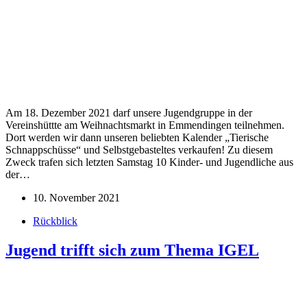
Am 18. Dezember 2021 darf unsere Jugendgruppe in der
Vereinshüttte am Weihnachtsmarkt in Emmendingen teilnehmen.
Dort werden wir dann unseren beliebten Kalender „Tierische
Schnappschüsse“ und Selbstgebasteltes verkaufen! Zu diesem
Zweck trafen sich letzten Samstag 10 Kinder- und Jugendliche aus
der…
10. November 2021
Rückblick
Jugend trifft sich zum Thema IGEL