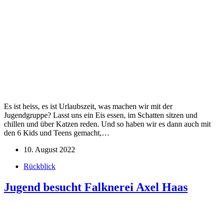
Es ist heiss, es ist Urlaubszeit, was machen wir mit der
Jugendgruppe? Lasst uns ein Eis essen, im Schatten sitzen und
chillen und über Katzen reden. Und so haben wir es dann auch mit
den 6 Kids und Teens gemacht,…
10. August 2022
Rückblick
Jugend besucht Falknerei Axel Haas