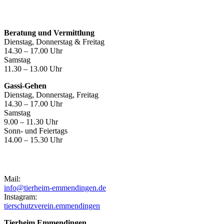
Öffnungszeiten
Beratung und Vermittlung
Dienstag, Donnerstag & Freitag
14.30 – 17.00 Uhr
Samstag
11.30 – 13.00 Uhr
Gassi-Gehen
Dienstag, Donnerstag, Freitag
14.30 – 17.00 Uhr
Samstag
9.00 – 11.30 Uhr
Sonn- und Feiertags
14.00 – 15.30 Uhr
Kontakt
Mail:
info@tierheim-emmendingen.de
Instagram:
tierschutzverein.emmendingen
Tierheim Emmendingen