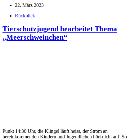
22. März 2023
Rückblick
Tierschutzjugend bearbeitet Thema
„Meerschweinchen“
Punkt 14:30 Uhr, die Klingel läuft heiss, der Strom an
hereinkommenden Kindern und Jugendlichen hört nicht auf. So