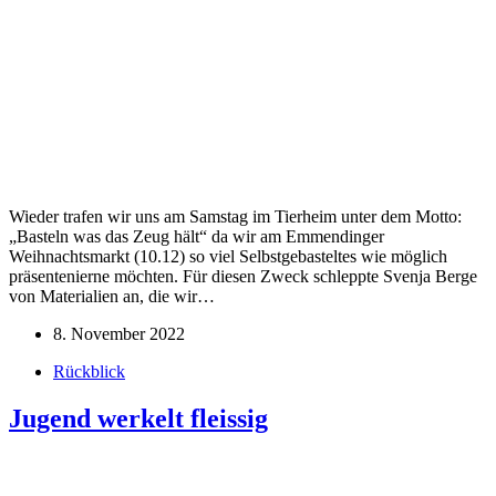
Wieder trafen wir uns am Samstag im Tierheim unter dem Motto:
„Basteln was das Zeug hält“ da wir am Emmendinger
Weihnachtsmarkt (10.12) so viel Selbstgebasteltes wie möglich
präsentenierne möchten. Für diesen Zweck schleppte Svenja Berge
von Materialien an, die wir…
8. November 2022
Rückblick
Jugend werkelt fleissig