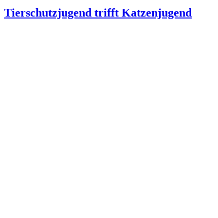
Tierschutzjugend trifft Katzenjugend