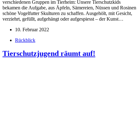
verschiedenen Gruppen im Tierheim: Unsere Tierschutzkids
bekamen die Aufgabe, aus Äpfeln, Sämereien, Nüssen und Rosinen
schöne Vogelfutter Skulturen zu schaffen. Ausgehölt, mit Gesicht,
verziehrt, gefüllt, aufgehängt oder aufgespiesst – der Kunst…
10. Februar 2022
Rückblick
Tierschutzjugend räumt auf!