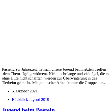
Passend zur Jahreszeit, hat sich unsere Jugend beim letzten Treffen
dem Thema Igel gewidment. Nicht mehr lange und viele Igel, die es
ohne Hilfe nicht schafften, werden zur Überwinterung in das
Tierheim gebracht. Mit praktischer Arbeit konnte die Gruppe der…
5. Oktober 2021
Rückblick Jugend 2019
Jugend beim Basteln