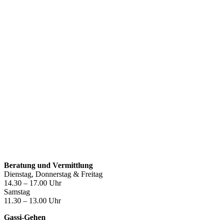
Öffnungszeiten
Beratung und Vermittlung
Dienstag, Donnerstag & Freitag
14.30 – 17.00 Uhr
Samstag
11.30 – 13.00 Uhr
Gassi-Gehen