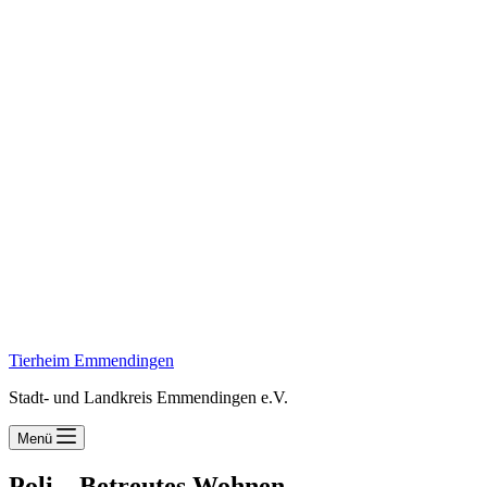
Tierheim Emmendingen
Stadt- und Landkreis Emmendingen e.V.
Menü
Poli – Betreutes Wohnen