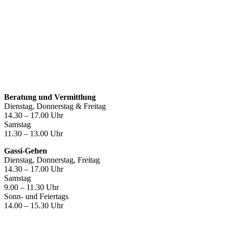
Öffnungszeiten
Beratung und Vermittlung
Dienstag, Donnerstag & Freitag
14.30 – 17.00 Uhr
Samstag
11.30 – 13.00 Uhr
Gassi-Gehen
Dienstag, Donnerstag, Freitag
14.30 – 17.00 Uhr
Samstag
9.00 – 11.30 Uhr
Sonn- und Feiertags
14.00 – 15.30 Uhr
Kontakt