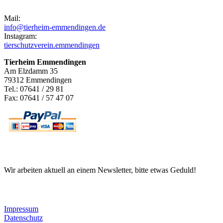
Mail:
info@tierheim-emmendingen.de
Instagram:
tierschutzverein.emmendingen
Tierheim Emmendingen
Am Elzdamm 35
79312 Emmendingen
Tel.: 07641 / 29 81
Fax: 07641 / 57 47 07
Newsletter
Wir arbeiten aktuell an einem Newsletter, bitte etwas Geduld!
Informationen
Impressum
Datenschutz