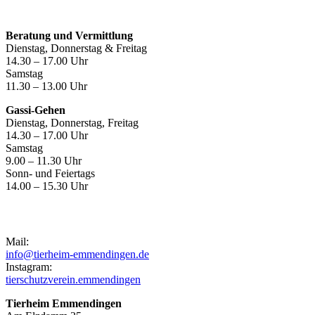
Öffnungszeiten
Beratung und Vermittlung
Dienstag, Donnerstag & Freitag
14.30 – 17.00 Uhr
Samstag
11.30 – 13.00 Uhr
Gassi-Gehen
Dienstag, Donnerstag, Freitag
14.30 – 17.00 Uhr
Samstag
9.00 – 11.30 Uhr
Sonn- und Feiertags
14.00 – 15.30 Uhr
Kontakt
Mail:
info@tierheim-emmendingen.de
Instagram:
tierschutzverein.emmendingen
Tierheim Emmendingen