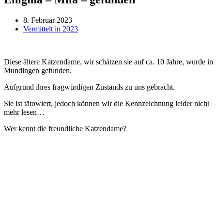
8. Februar 2023
Vermittelt in 2023
Diese ältere Katzendame, wir schätzen sie auf ca. 10 Jahre, wurde in
Mundingen gefunden.
Aufgrund ihres fragwürdigen Zustands zu uns gebracht.
Sie ist tätowiert, jedoch können wir die Kennzeichnung leider nicht
mehr lesen…
Wer kennt die freundliche Katzendame?