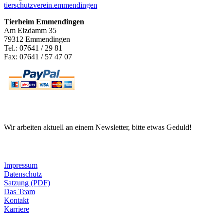
tierschutzverein.emmendingen
Tierheim Emmendingen
Am Elzdamm 35
79312 Emmendingen
Tel.: 07641 / 29 81
Fax: 07641 / 57 47 07
Newsletter
Wir arbeiten aktuell an einem Newsletter, bitte etwas Geduld!
Informationen
Impressum
Datenschutz
Satzung (PDF)
Das Team
Kontakt
Karriere