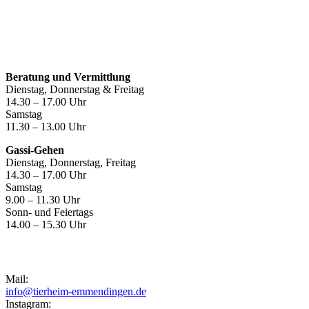
Öffnungszeiten
Beratung und Vermittlung
Dienstag, Donnerstag & Freitag
14.30 – 17.00 Uhr
Samstag
11.30 – 13.00 Uhr
Gassi-Gehen
Dienstag, Donnerstag, Freitag
14.30 – 17.00 Uhr
Samstag
9.00 – 11.30 Uhr
Sonn- und Feiertags
14.00 – 15.30 Uhr
Kontakt
Mail:
info@tierheim-emmendingen.de
Instagram: