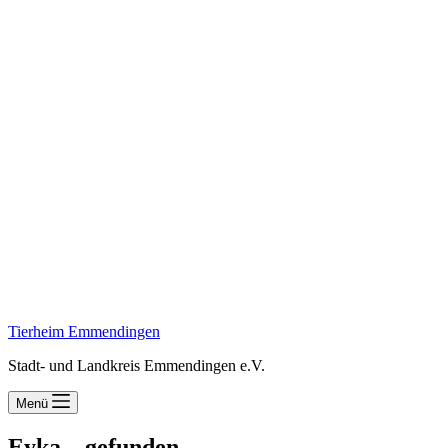
Tierheim Emmendingen
Stadt- und Landkreis Emmendingen e.V.
Menü
Eyka – gefunden