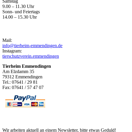
Samstag
9.00 – 11.30 Uhr
Sonn- und Feiertags
14.00 – 15.30 Uhr
Kontakt
Mail:
info@tierheim-emmendingen.de
Instagram:
tierschutzverein.emmendingen
Tierheim Emmendingen
Am Elzdamm 35
79312 Emmendingen
Tel.: 07641 / 29 81
Fax: 07641 / 57 47 07
Newsletter
Wir arbeiten aktuell an einem Newsletter, bitte etwas Geduld!