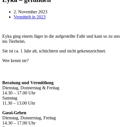
2. November 2023
Vermittelt in 2023
Eyka ging einem Jäger in die aufgestellte Falle und kam so zu uns
ins Tierheim.
Sie ist ca. 1 Jahr alt, schüchtern und nicht gekennzeichnet.
Wer kennt sie?
Öffnungszeiten
Beratung und Vermittlung
Dienstag, Donnerstag & Freitag
14.30 – 17.00 Uhr
Samstag
11.30 – 13.00 Uhr
Gassi-Gehen
Dienstag, Donnerstag, Freitag
14.30 – 17.00 Uhr