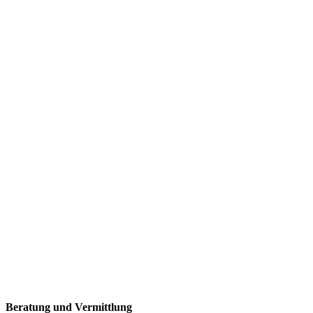
Öffnungszeiten
Beratung und Vermittlung