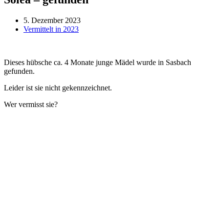
5. Dezember 2023
Vermittelt in 2023
Dieses hübsche ca. 4 Monate junge Mädel wurde in Sasbach
gefunden.
Leider ist sie nicht gekennzeichnet.
Wer vermisst sie?