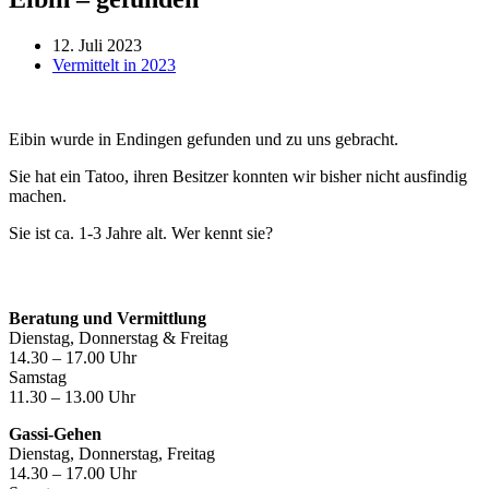
12. Juli 2023
Vermittelt in 2023
Eibin wurde in Endingen gefunden und zu uns gebracht.
Sie hat ein Tatoo, ihren Besitzer konnten wir bisher nicht ausfindig
machen.
Sie ist ca. 1-3 Jahre alt. Wer kennt sie?
Öffnungszeiten
Beratung und Vermittlung
Dienstag, Donnerstag & Freitag
14.30 – 17.00 Uhr
Samstag
11.30 – 13.00 Uhr
Gassi-Gehen
Dienstag, Donnerstag, Freitag
14.30 – 17.00 Uhr