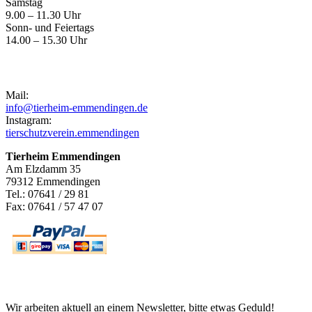
Samstag
9.00 – 11.30 Uhr
Sonn- und Feiertags
14.00 – 15.30 Uhr
Kontakt
Mail:
info@tierheim-emmendingen.de
Instagram:
tierschutzverein.emmendingen
Tierheim Emmendingen
Am Elzdamm 35
79312 Emmendingen
Tel.: 07641 / 29 81
Fax: 07641 / 57 47 07
Newsletter
Wir arbeiten aktuell an einem Newsletter, bitte etwas Geduld!