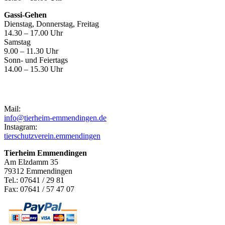
Gassi-Gehen
Dienstag, Donnerstag, Freitag
14.30 – 17.00 Uhr
Samstag
9.00 – 11.30 Uhr
Sonn- und Feiertags
14.00 – 15.30 Uhr
Kontakt
Mail:
info@tierheim-emmendingen.de
Instagram:
tierschutzverein.emmendingen
Tierheim Emmendingen
Am Elzdamm 35
79312 Emmendingen
Tel.: 07641 / 29 81
Fax: 07641 / 57 47 07