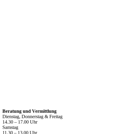
Öffnungszeiten
Beratung und Vermittlung
Dienstag, Donnerstag & Freitag
14.30 – 17.00 Uhr
Samstag
11.30 – 13.00 Uhr