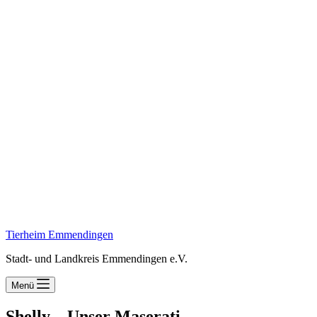
Tierheim Emmendingen
Stadt- und Landkreis Emmendingen e.V.
Menü
Shelly – Unser Maserati