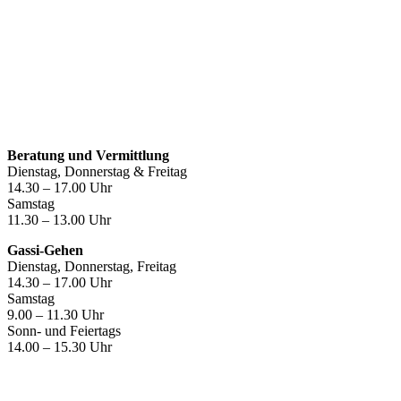
Öffnungszeiten
Beratung und Vermittlung
Dienstag, Donnerstag & Freitag
14.30 – 17.00 Uhr
Samstag
11.30 – 13.00 Uhr
Gassi-Gehen
Dienstag, Donnerstag, Freitag
14.30 – 17.00 Uhr
Samstag
9.00 – 11.30 Uhr
Sonn- und Feiertags
14.00 – 15.30 Uhr
Kontakt