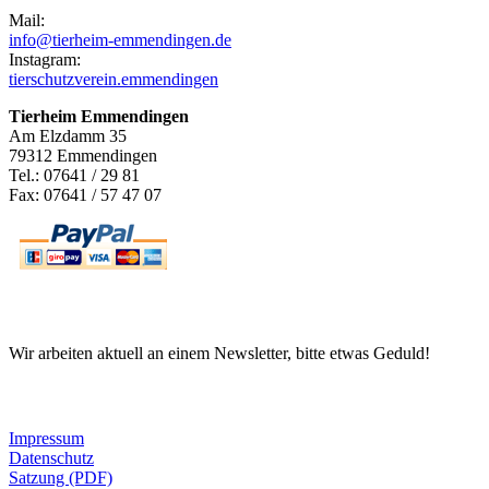
Mail:
info@tierheim-emmendingen.de
Instagram:
tierschutzverein.emmendingen
Tierheim Emmendingen
Am Elzdamm 35
79312 Emmendingen
Tel.: 07641 / 29 81
Fax: 07641 / 57 47 07
Newsletter
Wir arbeiten aktuell an einem Newsletter, bitte etwas Geduld!
Informationen
Impressum
Datenschutz
Satzung (PDF)