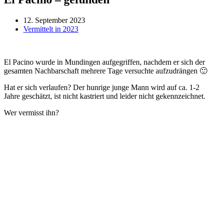
12. September 2023
Vermittelt in 2023
El Pacino wurde in Mundingen aufgegriffen, nachdem er sich der
gesamten Nachbarschaft mehrere Tage versuchte aufzudrängen 🙂
Hat er sich verlaufen? Der hunrige junge Mann wird auf ca. 1-2
Jahre geschätzt, ist nicht kastriert und leider nicht gekennzeichnet.
Wer vermisst ihn?