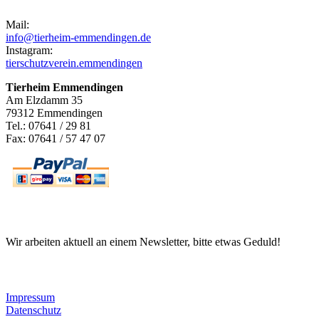
Mail:
info@tierheim-emmendingen.de
Instagram:
tierschutzverein.emmendingen
Tierheim Emmendingen
Am Elzdamm 35
79312 Emmendingen
Tel.: 07641 / 29 81
Fax: 07641 / 57 47 07
Newsletter
Wir arbeiten aktuell an einem Newsletter, bitte etwas Geduld!
Informationen
Impressum
Datenschutz