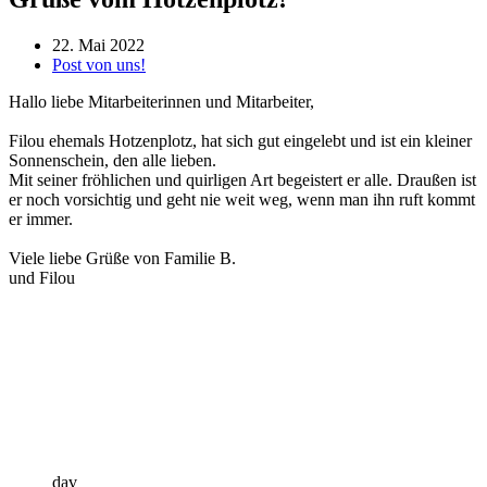
22. Mai 2022
Post von uns!
Hallo liebe Mitarbeiterinnen und Mitarbeiter,
Filou ehemals Hotzenplotz, hat sich gut eingelebt und ist ein kleiner
Sonnenschein, den alle lieben.
Mit seiner fröhlichen und quirligen Art begeistert er alle. Draußen ist
er noch vorsichtig und geht nie weit weg, wenn man ihn ruft kommt
er immer.
Viele liebe Grüße von Familie B.
und Filou
dav