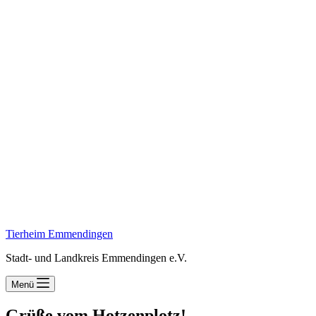
Tierheim Emmendingen
Stadt- und Landkreis Emmendingen e.V.
Menü
Grüße vom Hotzenplotz!