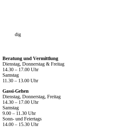
dig
Öffnungszeiten
Beratung und Vermittlung
Dienstag, Donnerstag & Freitag
14.30 – 17.00 Uhr
Samstag
11.30 – 13.00 Uhr
Gassi-Gehen
Dienstag, Donnerstag, Freitag
14.30 – 17.00 Uhr
Samstag
9.00 – 11.30 Uhr
Sonn- und Feiertags
14.00 – 15.30 Uhr
Kontakt