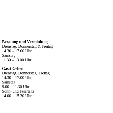
Öffnungszeiten
Beratung und Vermittlung
Dienstag, Donnerstag & Freitag
14.30 – 17.00 Uhr
Samstag
11.30 – 13.00 Uhr
Gassi-Gehen
Dienstag, Donnerstag, Freitag
14.30 – 17.00 Uhr
Samstag
9.00 – 11.30 Uhr
Sonn- und Feiertags
14.00 – 15.30 Uhr
Kontakt