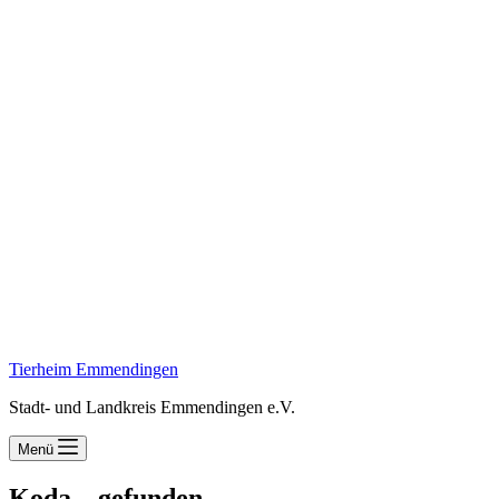
Tierheim Emmendingen
Stadt- und Landkreis Emmendingen e.V.
Menü
Koda – gefunden