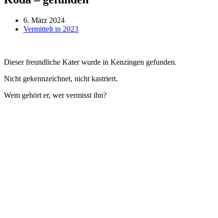
6. März 2024
Vermittelt in 2023
Dieser freundliche Kater wurde in Kenzingen gefunden.
Nicht gekennzeichnet, nicht kastriert.
Wem gehört er, wer vermisst ihn?