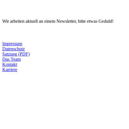
Newsletter
Wir arbeiten aktuell an einem Newsletter, bitte etwas Geduld!
Informationen
Impressum
Datenschutz
Satzung (PDF)
Das Team
Kontakt
Karriere