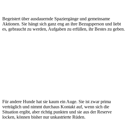
Begeistert über ausdauernde Spaziergänge und gemeinsame
Aktionen. Sie hängt sich ganz eng an ihre Bezugsperson und liebt
es, gebraucht zu werden, Aufgaben zu erfüllen, ihr Bestes zu geben.
Für andere Hunde hat sie kaum ein Auge. Sie ist zwar prima
verträglich und nimmt durchaus Kontakt auf, wenn sich die
Situation ergibt, aber richtig punkten und sie aus der Reserve
locken, können bisher nur unkastrierte Rüden.