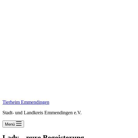
Tierheim Emmendingen
Stadt- und Landkreis Emmendingen e.V.
Menü
Lady – pure Begeisterung