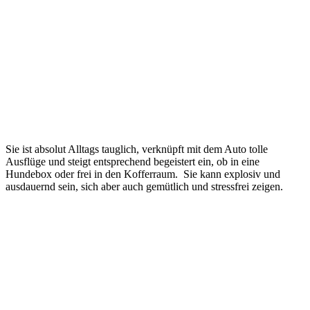
Sie ist absolut Alltags tauglich, verknüpft mit dem Auto tolle
Ausflüge und steigt entsprechend begeistert ein, ob in eine
Hundebox oder frei in den Kofferraum. Sie kann explosiv und
ausdauernd sein, sich aber auch gemütlich und stressfrei zeigen.