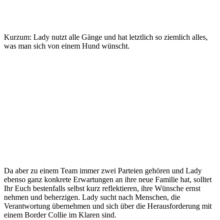
Kurzum: Lady nutzt alle Gänge und hat letztlich so ziemlich alles,
was man sich von einem Hund wünscht.
Da aber zu einem Team immer zwei Parteien gehören und Lady
ebenso ganz konkrete Erwartungen an ihre neue Familie hat, solltet
Ihr Euch bestenfalls selbst kurz reflektieren, ihre Wünsche ernst
nehmen und beherzigen. Lady sucht nach Menschen, die
Verantwortung übernehmen und sich über die Herausforderung mit
einem Border Collie im Klaren sind.