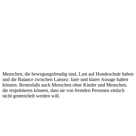
Menschen, die bewegungsfreudig sind, Lust auf Hundeschule haben
und die Balance zwischen Laissez- faire und klarer Ansage halten
können. Bestenfalls auch Menschen ohne Kinder und Menschen,
die respektieren können, dass sie von fremden Personen einfach
nicht gestreichelt werden will.