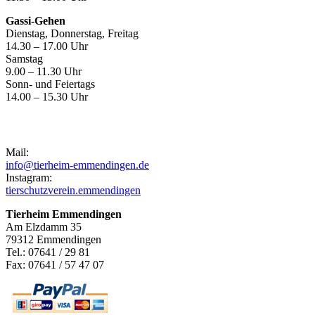
Gassi-Gehen
Dienstag, Donnerstag, Freitag
14.30 – 17.00 Uhr
Samstag
9.00 – 11.30 Uhr
Sonn- und Feiertags
14.00 – 15.30 Uhr
Kontakt
Mail:
info@tierheim-emmendingen.de
Instagram:
tierschutzverein.emmendingen
Tierheim Emmendingen
Am Elzdamm 35
79312 Emmendingen
Tel.: 07641 / 29 81
Fax: 07641 / 57 47 07