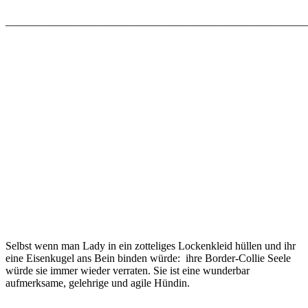
———————————————————————————
Selbst wenn man Lady in ein zotteliges Lockenkleid hüllen und ihr
eine Eisenkugel ans Bein binden würde: ihre Border-Collie Seele
würde sie immer wieder verraten. Sie ist eine wunderbar
aufmerksame, gelehrige und agile Hündin.