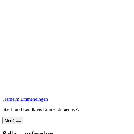
Tierheim Emmendingen
Stadt- und Landkreis Emmendingen e.V.
Menü
Sally – gefunden