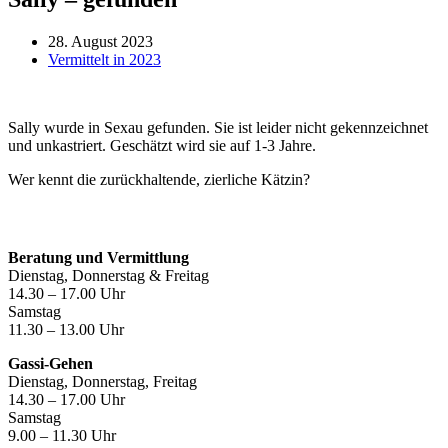
28. August 2023
Vermittelt in 2023
Sally wurde in Sexau gefunden. Sie ist leider nicht gekennzeichnet
und unkastriert. Geschätzt wird sie auf 1-3 Jahre.
Wer kennt die zurückhaltende, zierliche Kätzin?
Öffnungszeiten
Beratung und Vermittlung
Dienstag, Donnerstag & Freitag
14.30 – 17.00 Uhr
Samstag
11.30 – 13.00 Uhr
Gassi-Gehen
Dienstag, Donnerstag, Freitag
14.30 – 17.00 Uhr
Samstag
9.00 – 11.30 Uhr